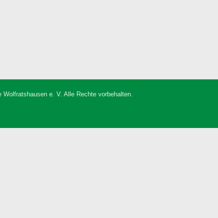
 Wolfratshausen e. V. Alle Rechte vorbehalten.