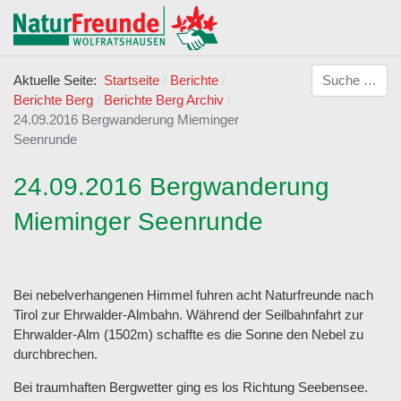
Suchen
Aktuelle Seite:
Startseite
Berichte
Berichte Berg
Berichte Berg Archiv
24.09.2016 Bergwanderung Mieminger
Seenrunde
24.09.2016 Bergwanderung
Mieminger Seenrunde
Bei nebelverhangenen Himmel fuhren acht Naturfreunde nach
Tirol zur Ehrwalder-Almbahn. Während der Seilbahnfahrt zur
Ehrwalder-Alm (1502m) schaffte es die Sonne den Nebel zu
durchbrechen.
Bei traumhaften Bergwetter ging es los Richtung Seebensee.