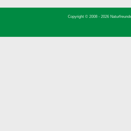
Copyright © 2008 - 2026 Naturfreunde