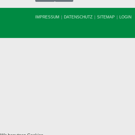
IMPRESSUM
DATENSCHUTZ
SITEMAP
LOGIN