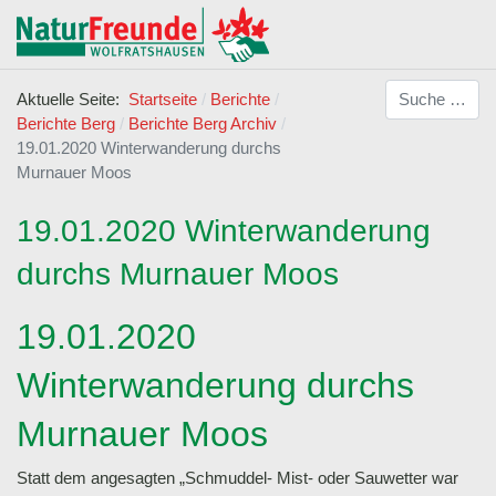
Suchen
Aktuelle Seite:
Startseite
Berichte
Berichte Berg
Berichte Berg Archiv
19.01.2020 Winterwanderung durchs
Murnauer Moos
19.01.2020 Winterwanderung
durchs Murnauer Moos
19.01.2020
Winterwanderung durchs
Murnauer Moos
Statt dem angesagten „Schmuddel- Mist- oder Sauwetter war