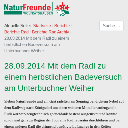
Suchen
Aktuelle Seite:
Startseite
Berichte
Berichte Rad
Berichte Rad Archiv
28.09.2014 Mit dem Radl zu einem
herbstlichen Badeversuch am
Unterbuchner Weiher
28.09.2014 Mit dem Radl zu
einem herbstlichen Badeversuch
am Unterbuchner Weiher
Sieben Naturfreunde und ein Gast radelten am Sonntag bei dichtem Nebel auf
dem Radlweg nach Königsdorf um einen weiteren Mitradler aufzugabeln.
Rudi war werkzeugtechnisch gottseidank bestens ausgerüstet und konnte
schon mal ganz zu Beginn der Tour eine Radlreparatur durchführen und bei
einem anderen Radl die dringend benötigte Luftmenge in den Reifen