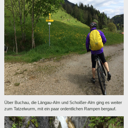
Über Buchau, die Längau-Alm und Schoißer-Alm ging es weiter
zum Tatzelwurm, mit ein paar ordentlichen Rampen bergauf.