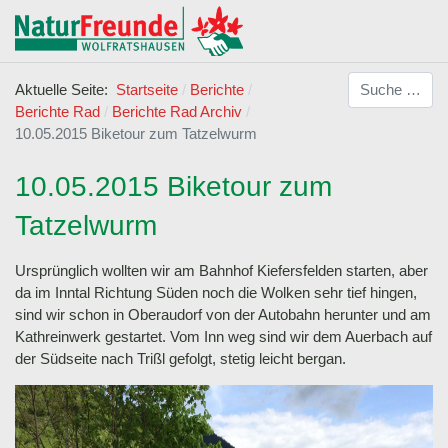
Suchen
Aktuelle Seite:
Startseite
Berichte
Berichte Rad
Berichte Rad Archiv
10.05.2015 Biketour zum Tatzelwurm
10.05.2015 Biketour zum
Tatzelwurm
Ursprünglich wollten wir am Bahnhof Kiefersfelden starten, aber
da im Inntal Richtung Süden noch die Wolken sehr tief hingen,
sind wir schon in Oberaudorf von der Autobahn herunter und am
Kathreinwerk gestartet. Vom Inn weg sind wir dem Auerbach auf
der Südseite nach Trißl gefolgt, stetig leicht bergan.