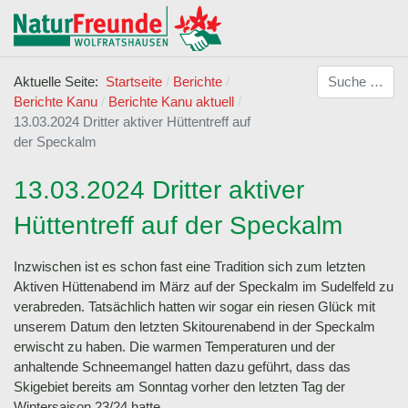
Suchen
Aktuelle Seite:
Startseite
Berichte
Berichte Kanu
Berichte Kanu aktuell
13.03.2024 Dritter aktiver Hüttentreff auf
der Speckalm
13.03.2024 Dritter aktiver
Hüttentreff auf der Speckalm
Inzwischen ist es schon fast eine Tradition sich zum letzten
Aktiven Hüttenabend im März auf der Speckalm im Sudelfeld zu
verabreden. Tatsächlich hatten wir sogar ein riesen Glück mit
unserem Datum den letzten Skitourenabend in der Speckalm
erwischt zu haben. Die warmen Temperaturen und der
anhaltende Schneemangel hatten dazu geführt, dass das
Skigebiet bereits am Sonntag vorher den letzten Tag der
Wintersaison 23/24 hatte.