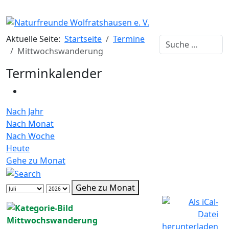
Aktuelle Seite:
Startseite
Termine
Suchen
Mittwochswanderung
Terminkalender
Nach Jahr
Nach Monat
Nach Woche
Heute
Gehe zu Monat
Gehe zu Monat
Mittwochswanderung