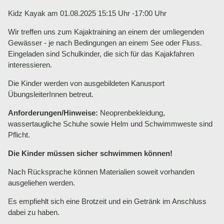
Kidz Kayak am 01.08.2025 15:15 Uhr -17:00 Uhr
Wir treffen uns zum Kajaktraining an einem der umliegenden
Gewässer - je nach Bedingungen an einem See oder Fluss.
Eingeladen sind Schulkinder, die sich für das Kajakfahren
interessieren.
Die Kinder werden von ausgebildeten Kanusport
ÜbungsleiterInnen betreut.
Anforderungen/Hinweise:
Neoprenbekleidung,
wassertaugliche Schuhe sowie Helm und Schwimmweste sind
Pflicht.
Die Kinder müssen sicher schwimmen können!
Nach Rücksprache können Materialien soweit vorhanden
ausgeliehen werden.
Es empfiehlt sich eine Brotzeit und ein Getränk im Anschluss
dabei zu haben.