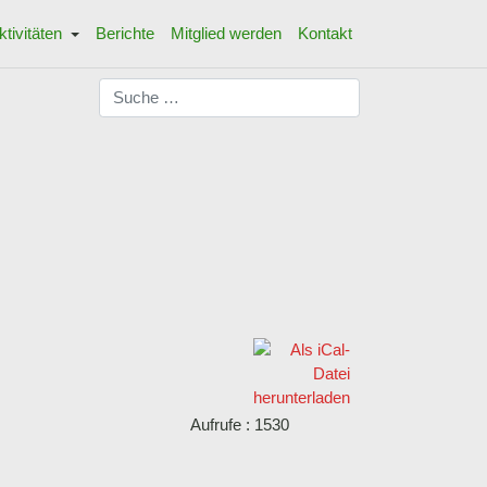
ktivitäten
Berichte
Mitglied werden
Kontakt
Suchen
Aufrufe
: 1530