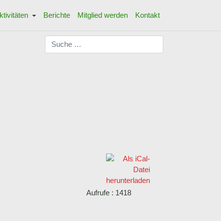
ktivitäten
Berichte
Mitglied werden
Kontakt
Suchen
Aufrufe
: 1418