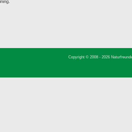
ining.
Copyright © 2008 - 2026 Naturfreunde