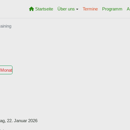
Startseite
Über uns
Termine
Programm
A
aining
 Monat
ag, 22. Januar 2026