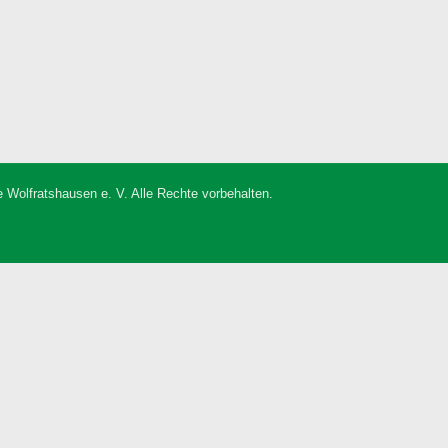
 Wolfratshausen e. V. Alle Rechte vorbehalten.