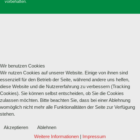
vorbehalten.
Wir benutzen Cookies
Wir nutzen Cookies auf unserer Website. Einige von ihnen sind
essenziell für den Betrieb der Seite, während andere uns helfen,
diese Website und die Nutzererfahrung zu verbessern (Tracking
Cookies). Sie können selbst entscheiden, ob Sie die Cookies
zulassen möchten. Bitte beachten Sie, dass bei einer Ablehnung
womöglich nicht mehr alle Funktionalitäten der Seite zur Verfügung
stehen.
Akzeptieren
Ablehnen
Weitere Informationen
|
Impressum