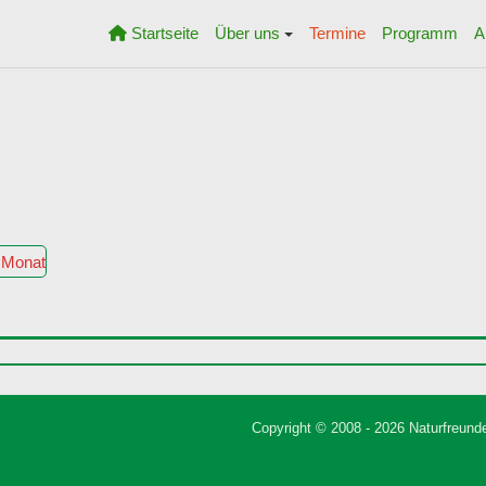
Startseite
Über uns
Termine
Programm
A
 Monat
Copyright © 2008 - 2026 Naturfreunde