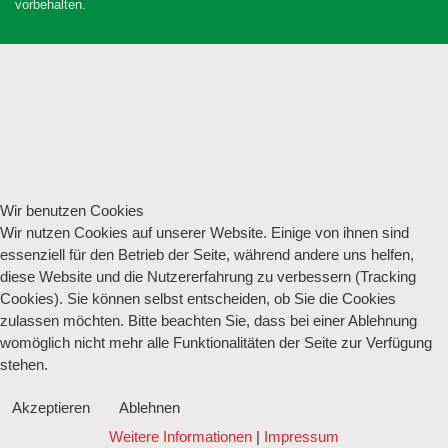
vorbehalten.
Wir benutzen Cookies
Wir nutzen Cookies auf unserer Website. Einige von ihnen sind
essenziell für den Betrieb der Seite, während andere uns helfen,
diese Website und die Nutzererfahrung zu verbessern (Tracking
Cookies). Sie können selbst entscheiden, ob Sie die Cookies
zulassen möchten. Bitte beachten Sie, dass bei einer Ablehnung
womöglich nicht mehr alle Funktionalitäten der Seite zur Verfügung
stehen.
Akzeptieren
Ablehnen
Weitere Informationen
|
Impressum