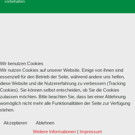
vorbehalten.
Wir benutzen Cookies
Wir nutzen Cookies auf unserer Website. Einige von ihnen sind
essenziell für den Betrieb der Seite, während andere uns helfen,
diese Website und die Nutzererfahrung zu verbessern (Tracking
Cookies). Sie können selbst entscheiden, ob Sie die Cookies
zulassen möchten. Bitte beachten Sie, dass bei einer Ablehnung
womöglich nicht mehr alle Funktionalitäten der Seite zur Verfügung
stehen.
Akzeptieren
Ablehnen
Weitere Informationen
|
Impressum