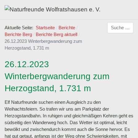
Suchen
Aktuelle Seite:
Startseite
Berichte
Berichte Berg
Berichte Berg aktuell
26.12.2023 Winterbergwanderung zum
Herzogstand, 1.731 m
26.12.2023
Winterbergwanderung zum
Herzogstand, 1.731 m
Elf Naturfreunde suchen einen Ausgleich zu den
Weihachtsfeiern. So trafen wir uns am Parkplatz der
Herzogstandbahn. In ruhigen und gleichmäßigen Kehren geht es
südseitig den Wanderweg hoch. Das Wetter ist optimal, leicht
bewölkt und zwischendurch kommt auch die Sonne hervor. Es
hat gut getaut, anfangs ist der Weg ohne Schwierigkeiten, mit