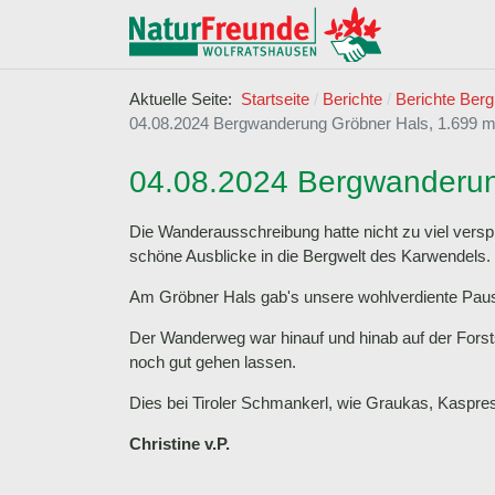
Aktuelle Seite:
Startseite
Berichte
Berichte Berg
04.08.2024 Bergwanderung Gröbner Hals, 1.699 m
04.08.2024 Bergwanderun
Die Wanderausschreibung hatte nicht zu viel vers
schöne Ausblicke in die Bergwelt des Karwendels.
Am Gröbner Hals gab's unsere wohlverdiente Paus
Der Wanderweg war hinauf und hinab auf der Forst
noch gut gehen lassen.
Dies bei Tiroler Schmankerl, wie Graukas, Kasp
Christine v.P.