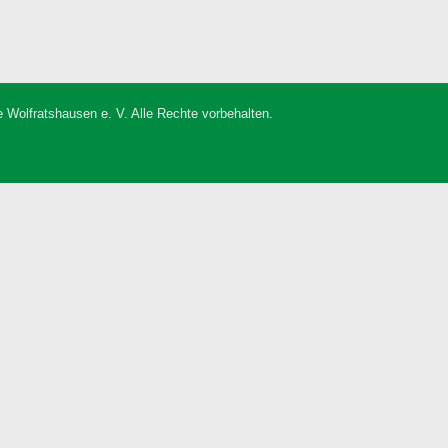
 Wolfratshausen e. V. Alle Rechte vorbehalten.